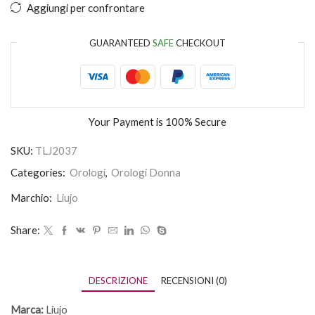
Aggiungi per confrontare
GUARANTEED
SAFE
CHECKOUT
Your Payment is
100% Secure
SKU:
TLJ2037
Categories:
Orologi
,
Orologi Donna
Marchio:
Liujo
Share:
DESCRIZIONE
RECENSIONI (0)
Marca:
Liujo