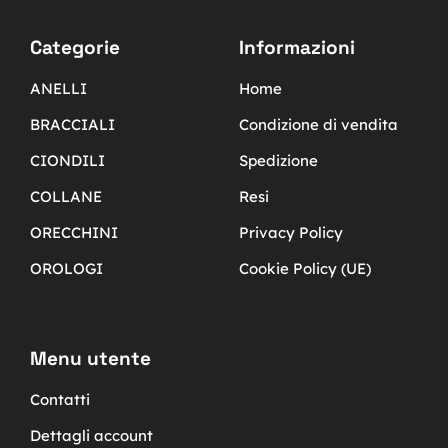
Categorie
Informazioni
ANELLI
Home
BRACCIALI
Condizione di vendita
CIONDILI
Spedizione
COLLANE
Resi
ORECCHINI
Privacy Policy
OROLOGI
Cookie Policy (UE)
Menu utente
Contatti
Dettagli account