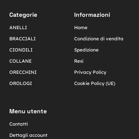
Categorie
Informazioni
ANELLI
Home
BRACCIALI
Condizione di vendita
CIONDILI
Spedizione
COLLANE
Resi
ORECCHINI
Privacy Policy
OROLOGI
Cookie Policy (UE)
Menu utente
Contatti
Dettagli account