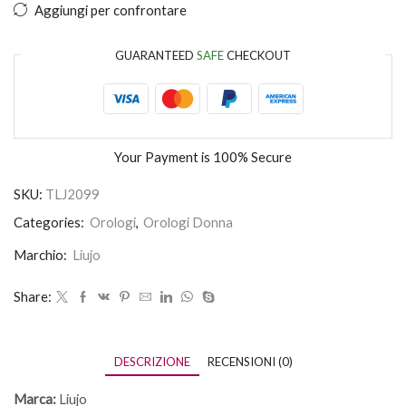
Aggiungi per confrontare
GUARANTEED
SAFE
CHECKOUT
Your Payment is
100% Secure
SKU:
TLJ2099
Categories:
Orologi
,
Orologi Donna
Marchio:
Liujo
Share:
DESCRIZIONE
RECENSIONI (0)
Marca:
Liujo