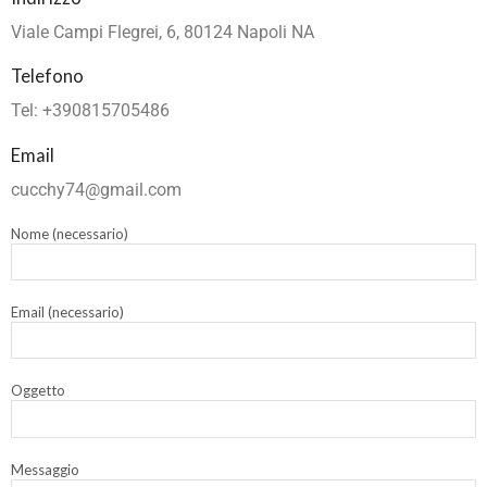
Viale Campi Flegrei, 6, 80124 Napoli NA
Telefono
Tel: +390815705486
Email
cucchy74@gmail.com
Nome (necessario)
Email (necessario)
Oggetto
Messaggio