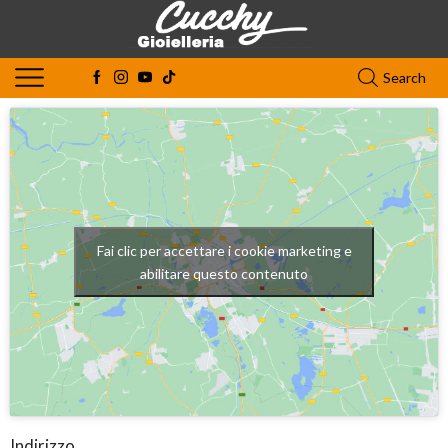
Search
Fai clic per accettare i cookie marketing e
abilitare questo contenuto
Indirizzo