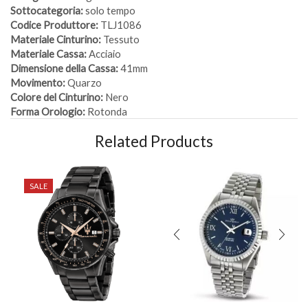
Sottocategoria:
solo tempo
Codice Produttore:
TLJ1086
Materiale Cinturino:
Tessuto
Materiale Cassa:
Acciaio
Dimensione della Cassa:
41mm
Movimento:
Quarzo
Colore del Cinturino:
Nero
Forma Orologio:
Rotonda
Related Products
SALE