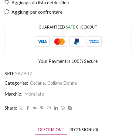
Aggiungi alla lista dei desideri
Aggiungi per confrontare
GUARANTEED
SAFE
CHECKOUT
Your Payment is
100% Secure
SKU:
SAZB02
Categories:
Collane
,
Collane Donna
Marchio:
Morellato
Share:
DESCRIZIONE
RECENSIONI (0)