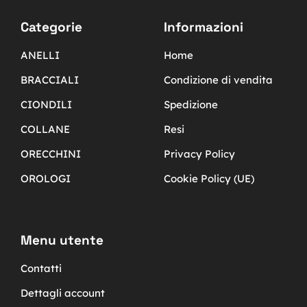
Categorie
Informazioni
ANELLI
Home
BRACCIALI
Condizione di vendita
CIONDILI
Spedizione
COLLANE
Resi
ORECCHINI
Privacy Policy
OROLOGI
Cookie Policy (UE)
Menu utente
Contatti
Dettagli account