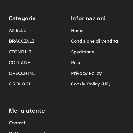
Categorie
Informazioni
ANELLI
Home
BRACCIALI
Condizione di vendita
CIONDILI
Spedizione
COLLANE
Resi
ORECCHINI
Privacy Policy
OROLOGI
Cookie Policy (UE)
Menu utente
Contatti