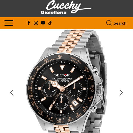
Search