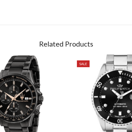
Related Products
SALE