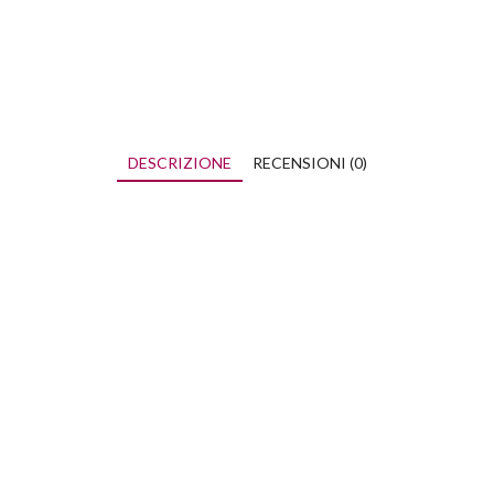
DESCRIZIONE
RECENSIONI (0)