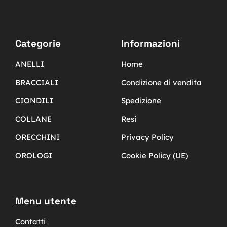
Categorie
Informazioni
ANELLI
Home
BRACCIALI
Condizione di vendita
CIONDILI
Spedizione
COLLANE
Resi
ORECCHINI
Privacy Policy
OROLOGI
Cookie Policy (UE)
Menu utente
Contatti