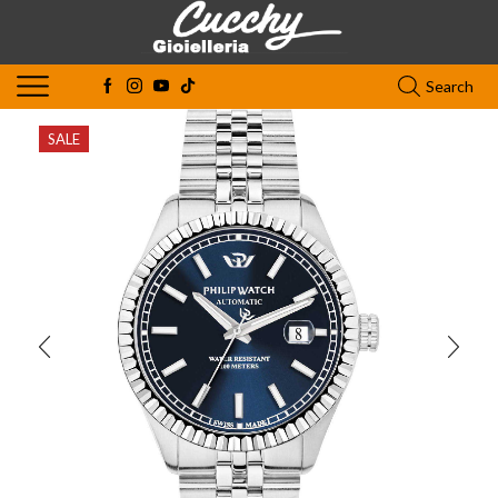
Search
SALE