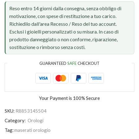
Reso entro 14 giorni dalla consegna, senza obbligo di
motivazione, con spese di restituzione a tuo carico.
Richiedilo dall'area Recesso / Reso del tuo account.
Esclusi i gioielli personalizzati o su misura. In caso di
prodotto danneggiato o non conforme, riparazione,
sostituzione o rimborso senza costi.
GUARANTEED
SAFE
CHECKOUT
Your Payment is
100% Secure
SKU:
R8853145504
Category:
Orologi
Tag:
maserati orologio