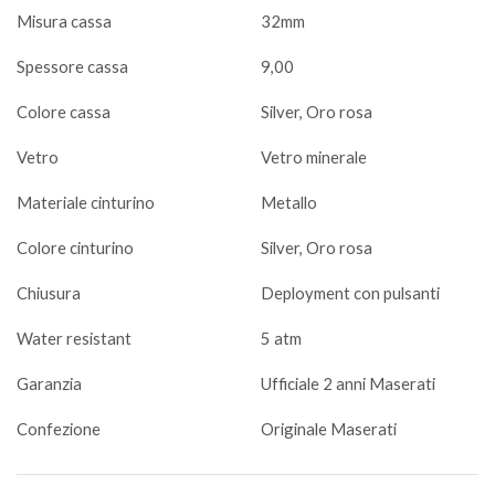
Misura cassa
32mm
Spessore cassa
9,00
Colore cassa
Silver, Oro rosa
Vetro
Vetro minerale
Materiale cinturino
Metallo
Colore cinturino
Silver, Oro rosa
Chiusura
Deployment con pulsanti
Water resistant
5 atm
Garanzia
Ufficiale 2 anni Maserati
Confezione
Originale Maserati