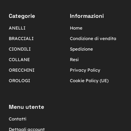
Categorie
Informazioni
ANELLI
Home
BRACCIALI
Condizione di vendita
CIONDILI
Spedizione
COLLANE
Resi
ORECCHINI
Privacy Policy
OROLOGI
Cookie Policy (UE)
Menu utente
Contatti
Dettagli account