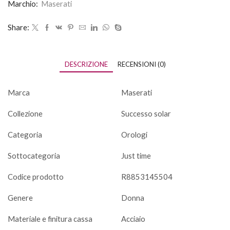
Marchio:
Maserati
Share:
DESCRIZIONE
RECENSIONI (0)
Marca
Maserati
Collezione
Successo solar
Categoria
Orologi
Sottocategoria
Just time
Codice prodotto
R8853145504
Genere
Donna
Materiale e finitura cassa
Acciaio