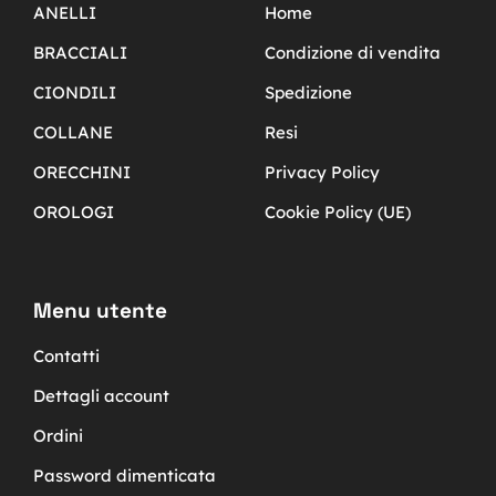
ANELLI
Home
BRACCIALI
Condizione di vendita
CIONDILI
Spedizione
COLLANE
Resi
ORECCHINI
Privacy Policy
OROLOGI
Cookie Policy (UE)
Menu utente
Contatti
Dettagli account
Ordini
Password dimenticata