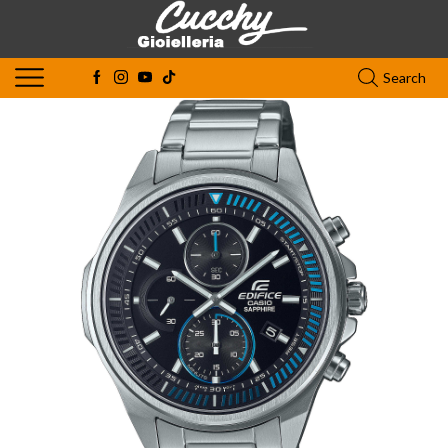
Search