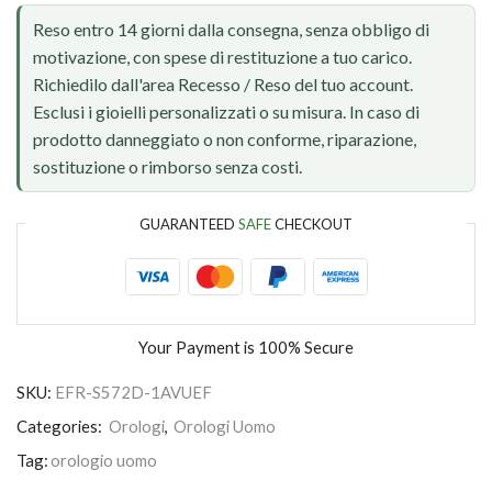
Reso entro 14 giorni dalla consegna, senza obbligo di
motivazione, con spese di restituzione a tuo carico.
Richiedilo dall'area Recesso / Reso del tuo account.
Esclusi i gioielli personalizzati o su misura. In caso di
prodotto danneggiato o non conforme, riparazione,
sostituzione o rimborso senza costi.
GUARANTEED
SAFE
CHECKOUT
Your Payment is
100% Secure
SKU:
EFR-S572D-1AVUEF
Categories:
Orologi
,
Orologi Uomo
Tag:
orologio uomo