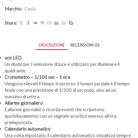
Marchio:
Casio
Share:
DESCRIZIONE
RECENSIONI (0)
uce LED
Un diodo per l´emissione di luce è utilizzato per illuminare il
quadrante.
Cronometro – 1/100 sec – 1 ora
Vengono rilevati il tempo trascorso, il tempo parziale e il tempo
finale con una precisione di 1/100 di secondo, sino ad un
massimo di un’ora.
Allarme giornaliero
L’allarme giornaliero ricorda eventi che si ripetono
quotidianamente con un segnale acustico emesso all’ora
preimpostata.
Calendario automatico
Una volta impostato, il calendario automatico visualizza sempre