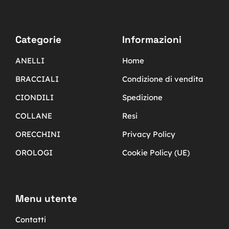
Categorie
Informazioni
ANELLI
Home
BRACCIALI
Condizione di vendita
CIONDILI
Spedizione
COLLANE
Resi
ORECCHINI
Privacy Policy
OROLOGI
Cookie Policy (UE)
Menu utente
Contatti