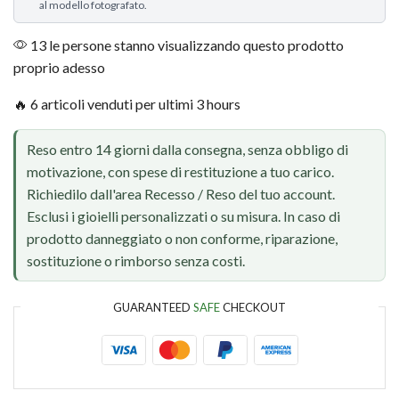
al modello fotografato.
13 le persone stanno visualizzando questo prodotto
proprio adesso
🔥 6 articoli venduti per ultimi 3 hours
Reso entro 14 giorni dalla consegna, senza obbligo di
motivazione, con spese di restituzione a tuo carico.
Richiedilo dall'area Recesso / Reso del tuo account.
Esclusi i gioielli personalizzati o su misura. In caso di
prodotto danneggiato o non conforme, riparazione,
sostituzione o rimborso senza costi.
GUARANTEED
SAFE
CHECKOUT