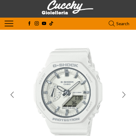
Search