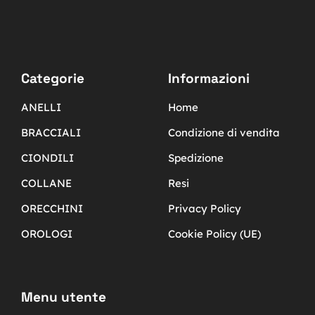
Categorie
Informazioni
ANELLI
Home
BRACCIALI
Condizione di vendita
CIONDILI
Spedizione
COLLANE
Resi
ORECCHINI
Privacy Policy
OROLOGI
Cookie Policy (UE)
Menu utente