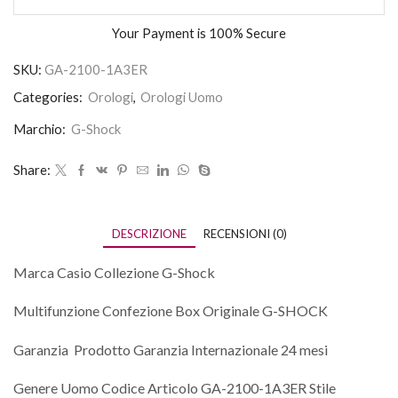
Your Payment is
100% Secure
SKU:
GA-2100-1A3ER
Categories:
Orologi
,
Orologi Uomo
Marchio:
G-Shock
Share:
DESCRIZIONE
RECENSIONI (0)
Marca Casio Collezione G-Shock
Multifunzione Confezione Box Originale G-SHOCK
Garanzia Prodotto Garanzia Internazionale 24 mesi
Genere Uomo Codice Articolo GA-2100-1A3ER Stile