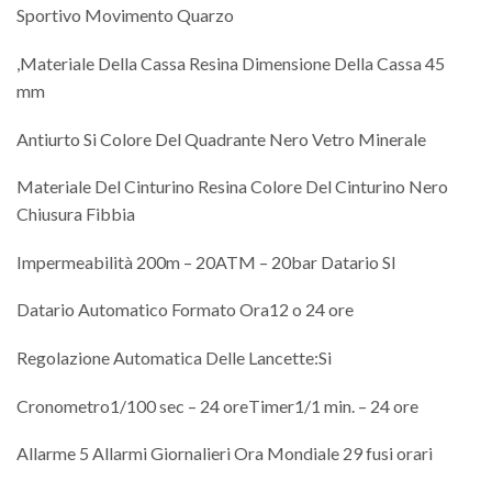
Sportivo Movimento Quarzo
,Materiale Della Cassa Resina Dimensione Della Cassa 45
mm
Antiurto Si Colore Del Quadrante Nero Vetro Minerale
Materiale Del Cinturino Resina Colore Del Cinturino Nero
Chiusura Fibbia
Impermeabilità 200m – 20ATM – 20bar Datario SI
Datario Automatico Formato Ora12 o 24 ore
Regolazione Automatica Delle Lancette:Si
Cronometro1/100 sec – 24 oreTimer1/1 min. – 24 ore
Allarme 5 Allarmi Giornalieri Ora Mondiale 29 fusi orari