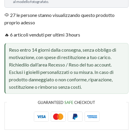
al modello fotografato.
27 le persone stanno visualizzando questo prodotto
proprio adesso
🔥 6 articoli venduti per ultimi 3 hours
Reso entro 14 giorni dalla consegna, senza obbligo di
motivazione, con spese di restituzione a tuo carico.
Richiedilo dall'area Recesso / Reso del tuo account.
Esclusi i gioielli personalizzati o su misura. In caso di
prodotto danneggiato o non conforme, riparazione,
sostituzione o rimborso senza costi.
GUARANTEED
SAFE
CHECKOUT