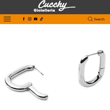
Search