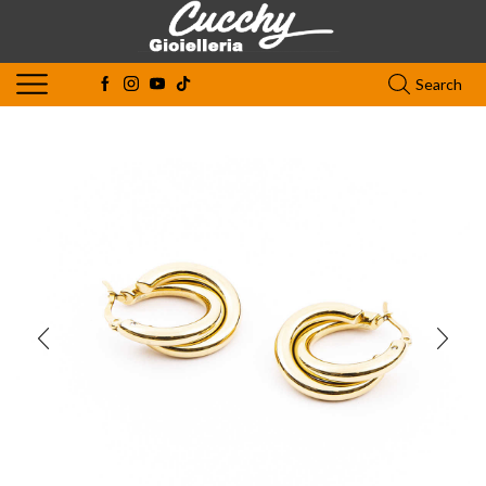
Search