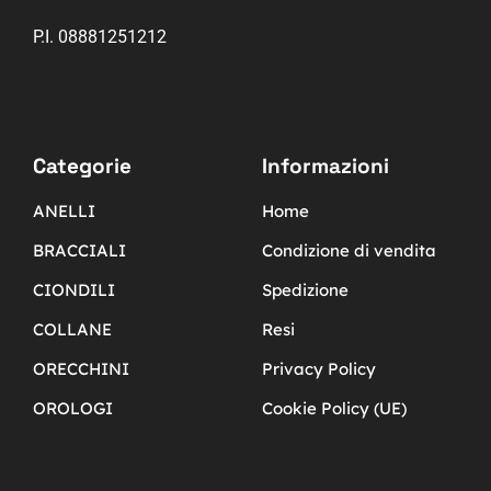
P.I. 08881251212
Categorie
Informazioni
ANELLI
Home
BRACCIALI
Condizione di vendita
CIONDILI
Spedizione
COLLANE
Resi
ORECCHINI
Privacy Policy
OROLOGI
Cookie Policy (UE)