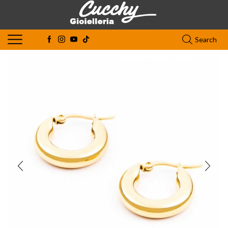
Search