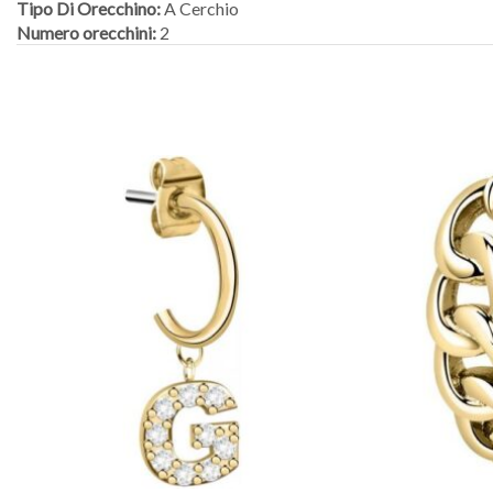
Tipo Di Orecchino:
A Cerchio
Numero orecchini:
2