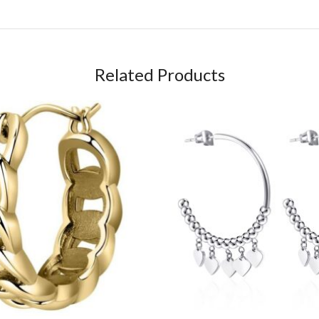
Related Products