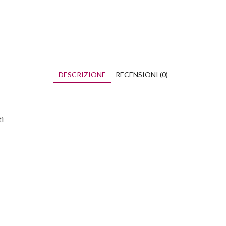
DESCRIZIONE
RECENSIONI (0)
i