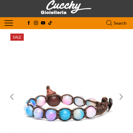
Search
SALE