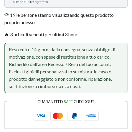
al modello fotografato.
19 le persone stanno visualizzando questo prodotto
proprio adesso
🔥 3 articoli venduti per ultimi 3 hours
Reso entro 14 giorni dalla consegna, senza obbligo di
motivazione, con spese di restituzione a tuo carico.
Richiedilo dall'area Recesso / Reso del tuo account.
Esclusi i gioielli personalizzati o su misura. In caso di
prodotto danneggiato o non conforme, riparazione,
sostituzione o rimborso senza costi.
GUARANTEED
SAFE
CHECKOUT