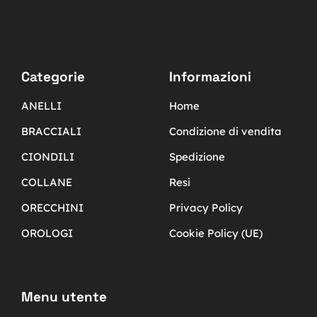
Categorie
Informazioni
ANELLI
Home
BRACCIALI
Condizione di vendita
CIONDILI
Spedizione
COLLANE
Resi
ORECCHINI
Privacy Policy
OROLOGI
Cookie Policy (UE)
Menu utente