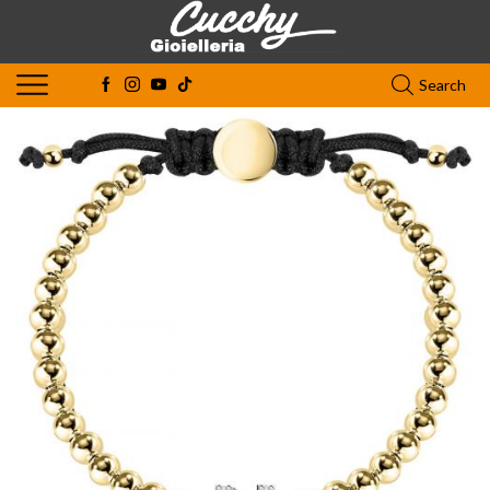
Search