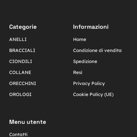
Categorie
Informazioni
ANELLI
Home
BRACCIALI
Condizione di vendita
CIONDILI
Spedizione
COLLANE
Resi
ORECCHINI
Privacy Policy
OROLOGI
Cookie Policy (UE)
Menu utente
Contatti