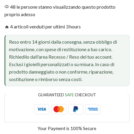
48 le persone stanno visualizzando questo prodotto
proprio adesso
🔥 4 articoli venduti per ultimi 3 hours
Reso entro 14 giorni dalla consegna, senza obbligo di
motivazione, con spese di restituzione a tuo carico.
Richiedilo dall'area Recesso / Reso del tuo account.
Esclusi i gioielli personalizzati o su misura. In caso di
prodotto danneggiato o non conforme, riparazione,
sostituzione o rimborso senza costi.
GUARANTEED
SAFE
CHECKOUT
Your Payment is
100% Secure