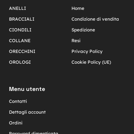
ANELLI
Home
BRACCIALI
Condizione di vendita
CIONDILI
Spedizione
COLLANE
Resi
ORECCHINI
Privacy Policy
OROLOGI
Cookie Policy (UE)
Menu utente
Contatti
Dettagli account
Ordini
Password dimenticata