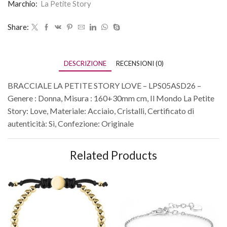
Marchio:
La Petite Story
Share:
DESCRIZIONE
RECENSIONI (0)
BRACCIALE LA PETITE STORY LOVE – LPS05ASD26 –
Genere : Donna, Misura : 160+30mm cm, Il Mondo La Petite
Story: Love, Materiale: Acciaio, Cristalli, Certificato di
autenticità: Sì, Confezione: Originale
Related Products