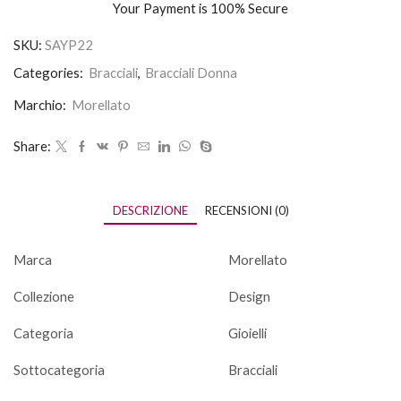
Your Payment is
100% Secure
SKU:
SAYP22
Categories:
Bracciali
,
Bracciali Donna
Marchio:
Morellato
Share:
DESCRIZIONE
RECENSIONI (0)
Marca
Morellato
Collezione
Design
Categoria
Gioielli
Sottocategoria
Bracciali