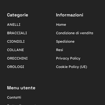
Categorie
Informazioni
ANELLI
Home
BRACCIALI
Condizione di vendita
CIONDILI
Spedizione
COLLANE
Resi
ORECCHINI
Privacy Policy
OROLOGI
Cookie Policy (UE)
Menu utente
Contatti