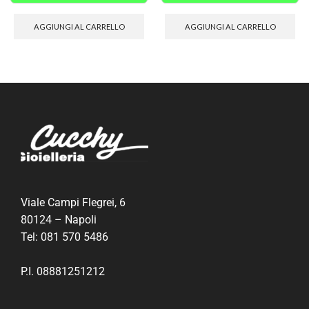
AGGIUNGI AL CARRELLO
AGGIUNGI AL CARRELLO
Viale Campi Flegrei, 6
80124 – Napoli
Tel:
081 570 5486
P.I. 08881251212