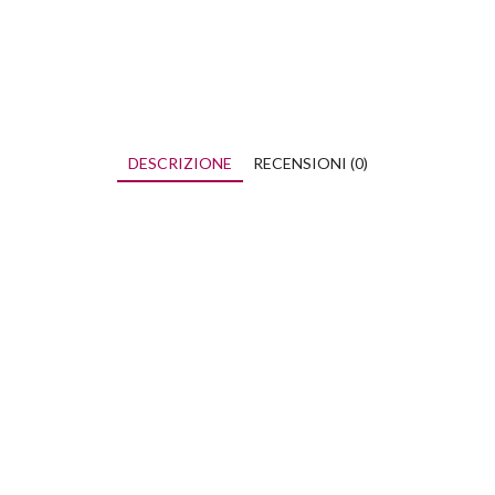
DESCRIZIONE
RECENSIONI (0)