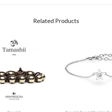
Related Products