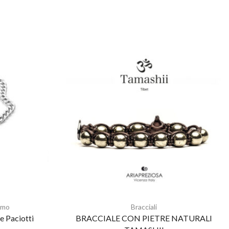
omo
Bracciali
e Paciotti
BRACCIALE CON PIETRE NATURALI