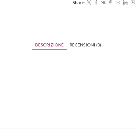
Share:
DESCRIZIONE
RECENSIONI (0)