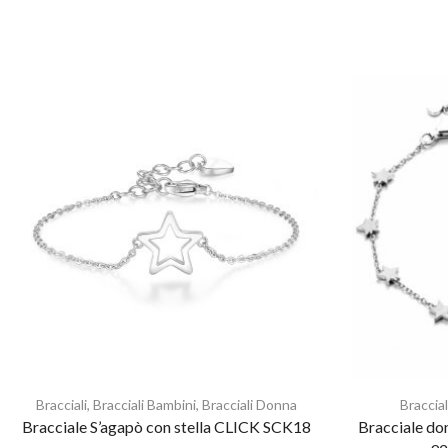
Bracciali
,
Bracciali Bambini
,
Bracciali Donna
Braccial
Bracciale S’agapò con stella CLICK SCK18
Bracciale do