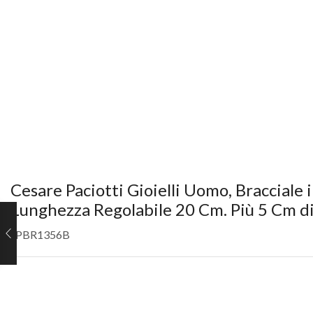
Cesare Paciotti Gioielli Uomo, Bracciale 
Lunghezza Regolabile 20 Cm. Più 5 Cm di
JPBR1356B