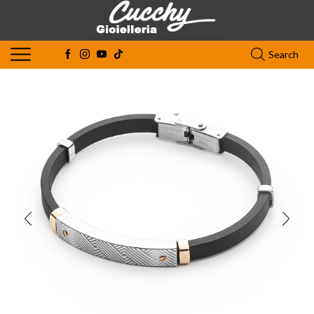
Search