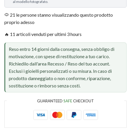
al modello fotografato.
21 le persone stanno visualizzando questo prodotto
proprio adesso
🔥 11 articoli venduti per ultimi 3 hours
Reso entro 14 giorni dalla consegna, senza obbligo di
motivazione, con spese di restituzione a tuo carico.
Richiedilo dall'area Recesso / Reso del tuo account.
Esclusi i gioielli personalizzati o su misura. In caso di
prodotto danneggiato o non conforme, riparazione,
sostituzione o rimborso senza costi.
GUARANTEED
SAFE
CHECKOUT