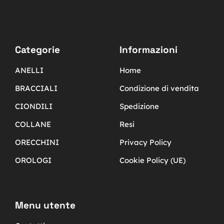
Categorie
Informazioni
ANELLI
Home
BRACCIALI
Condizione di vendita
CIONDILI
Spedizione
COLLANE
Resi
ORECCHINI
Privacy Policy
OROLOGI
Cookie Policy (UE)
Menu utente