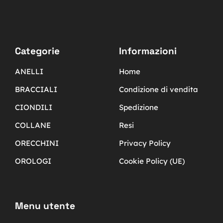
Categorie
Informazioni
ANELLI
Home
BRACCIALI
Condizione di vendita
CIONDILI
Spedizione
COLLANE
Resi
ORECCHINI
Privacy Policy
OROLOGI
Cookie Policy (UE)
Menu utente