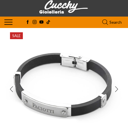
Search
SALE