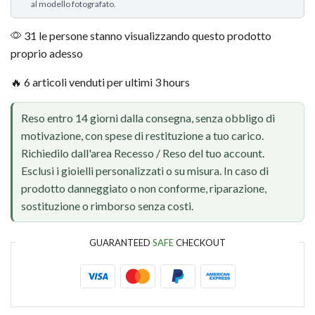
al modello fotografato.
31 le persone stanno visualizzando questo prodotto
proprio adesso
🔥 6 articoli venduti per ultimi 3 hours
Reso entro 14 giorni dalla consegna, senza obbligo di
motivazione, con spese di restituzione a tuo carico.
Richiedilo dall'area Recesso / Reso del tuo account.
Esclusi i gioielli personalizzati o su misura. In caso di
prodotto danneggiato o non conforme, riparazione,
sostituzione o rimborso senza costi.
GUARANTEED
SAFE
CHECKOUT