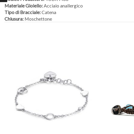
Materiale Gioiello:
Acciaio anallergico
Tipo di Bracciale:
Catena
Chiusura:
Moschettone