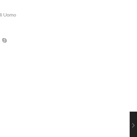
li Uomo