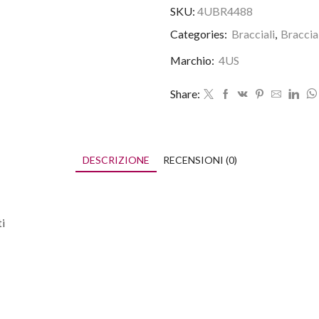
SKU:
4UBR4488
Categories:
Bracciali
,
Braccia
Marchio:
4US
Share:
DESCRIZIONE
RECENSIONI (0)
i