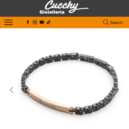
Search