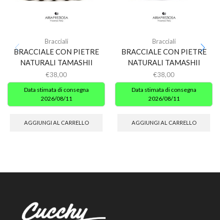
Bracciali
Bracciali
BRACCIALE CON PIETRE
BRACCIALE CON PIETRE
NATURALI TAMASHII
NATURALI TAMASHII
€
38,00
€
38,00
Data stimata di consegna
Data stimata di consegna
2026/08/11
2026/08/11
AGGIUNGI AL CARRELLO
AGGIUNGI AL CARRELLO