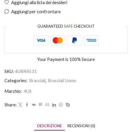
Aggiungi alla lista dei desideri
Aggiungi per confrontare
GUARANTEED
SAFE
CHECKOUT
Your Payment is
100% Secure
SKU:
4UBR4531
Categories:
Bracciali
,
Bracciali Uomo
Marchio:
4US
Share:
DESCRIZIONE
RECENSIONI (0)