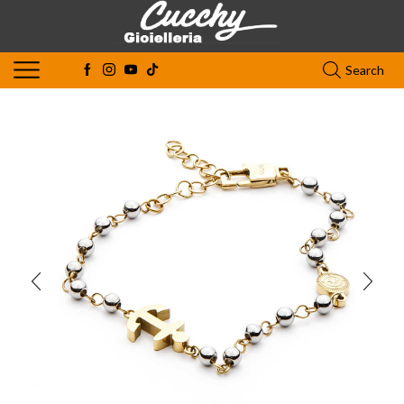
Search