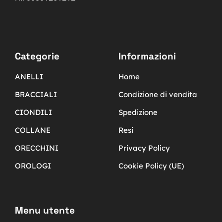
Categorie
Informazioni
ANELLI
Home
BRACCIALI
Condizione di vendita
CIONDILI
Spedizione
COLLANE
Resi
ORECCHINI
Privacy Policy
OROLOGI
Cookie Policy (UE)
Menu utente