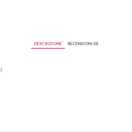
DESCRIZIONE
RECENSIONI (0)
i