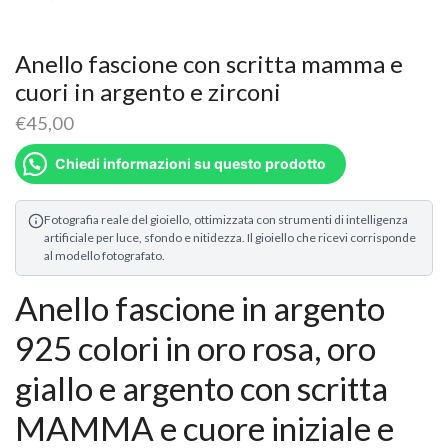
Anello fascione con scritta mamma e
cuori in argento e zirconi
€
45,00
Chiedi informazioni su questo prodotto
Fotografia reale del gioiello, ottimizzata con strumenti di intelligenza
artificiale per luce, sfondo e nitidezza. Il gioiello che ricevi corrisponde
al modello fotografato.
Anello fascione in argento
925 colori in oro rosa, oro
giallo e argento con scritta
MAMMA e cuore iniziale e