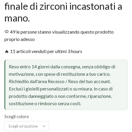
finale di zirconi incastonati a
mano.
49 le persone stanno visualizzando questo prodotto
proprio adesso
🔥 11 articoli venduti per ultimi 3 hours
Reso entro 14 giorni dalla consegna, senza obbligo di
motivazione, con spese di restituzione a tuo carico.
Richiedilo dall'area Recesso / Reso del tuo account.
Esclusi i gioielli personalizzati o su misura. In caso di
prodotto danneggiato o non conforme, riparazione,
sostituzione o rimborso senza costi.
Scegli colore