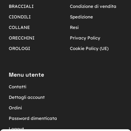
BRACCIALI
Condizione di vendita
CIONDILI
Spedizione
COLLANE
Resi
ORECCHINI
Privacy Policy
OROLOGI
Cookie Policy (UE)
Menu utente
Contatti
Dettagli account
Ordini
Password dimenticata
Logout