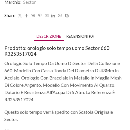
Marchio:
Sector
Share:
DESCRIZIONE
RECENSIONI (0)
Prodotto: orologio solo tempo uomo Sector 660
R3253517024
Orologio Solo Tempo Da Uomo Di Sector Della Collezione
660. Modello Con Cassa Tonda Del Diametro Di 43Mm In
Acciaio. Orologio Con Bracciale In Metallo In Maglia Mesh
Di Colore Argento. Modello Con Movimento Al Quarzo,
Datario E Resistenza All’Acqua Di 5 Atm. La Referenza È
R3253517024
Questo solo tempo verrà spedito con Scatola Originale
Sector.