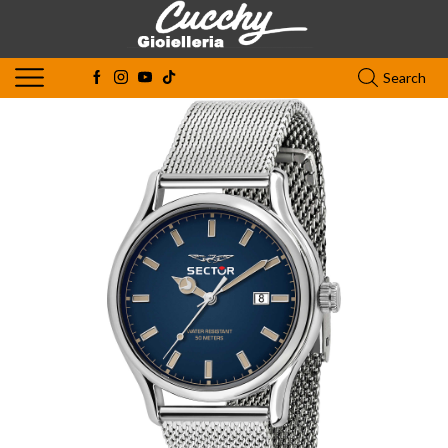
Search