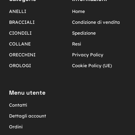
ANELLI
Home
BRACCIALI
Condizione di vendita
CIONDILI
Spedizione
COLLANE
Resi
ORECCHINI
Privacy Policy
OROLOGI
Cookie Policy (UE)
Menu utente
Contatti
Dettagli account
Ordini