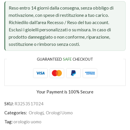
Reso entro 14 giorni dalla consegna, senza obbligo di
motivazione, con spese di restituzione a tuo carico.
Richiedilo dall'area Recesso / Reso del tuo account.
Esclusi i gioielli personalizzati o su misura. In caso di
prodotto danneggiato o non conforme, riparazione,
sostituzione o rimborso senza costi.
GUARANTEED
SAFE
CHECKOUT
Your Payment is
100% Secure
SKU:
R3253517024
Categories:
Orologi
,
Orologi Uomo
Tag:
orologio uomo