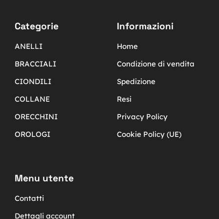
Categorie
Informazioni
ANELLI
Home
BRACCIALI
Condizione di vendita
CIONDILI
Spedizione
COLLANE
Resi
ORECCHINI
Privacy Policy
OROLOGI
Cookie Policy (UE)
Menu utente
Contatti
Dettagli account