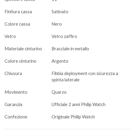
Finitura cassa
Satinato
Colore cassa
Nero
Vetro
Vetro zaffiro
Materiale cinturino
Bracciale in metallo
Colore cinturino
Argento
Chiusura
Fibbia deployment con sicurezza a
spinta laterale
Movimento
Quarzo
Garanzia
Ufficiale 2 anni Philip Watch
Confezione
Originale Philip Watch