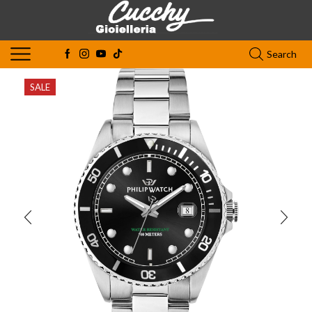
Search
SALE