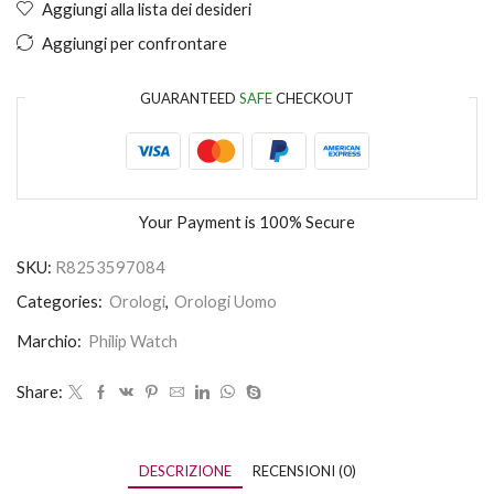
Aggiungi alla lista dei desideri
Aggiungi per confrontare
GUARANTEED
SAFE
CHECKOUT
Your Payment is
100% Secure
SKU:
R8253597084
Categories:
Orologi
,
Orologi Uomo
Marchio:
Philip Watch
Share:
DESCRIZIONE
RECENSIONI (0)