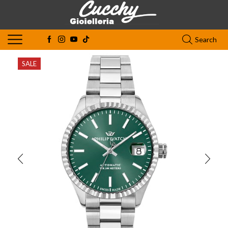
Search
SALE