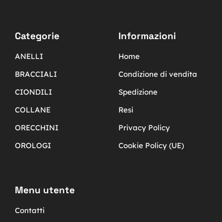
Categorie
Informazioni
ANELLI
Home
BRACCIALI
Condizione di vendita
CIONDILI
Spedizione
COLLANE
Resi
ORECCHINI
Privacy Policy
OROLOGI
Cookie Policy (UE)
Menu utente
Contatti