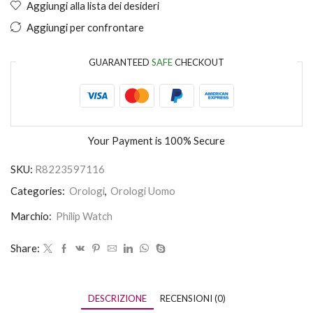
Aggiungi alla lista dei desideri
Aggiungi per confrontare
GUARANTEED
SAFE
CHECKOUT
Your Payment is
100% Secure
SKU:
R8223597116
Categories:
Orologi
,
Orologi Uomo
Marchio:
Philip Watch
Share:
DESCRIZIONE
RECENSIONI (0)