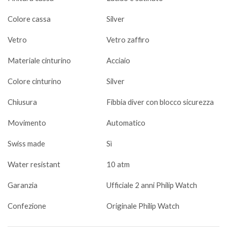
Colore cassa
Silver
Vetro
Vetro zaffiro
Materiale cinturino
Acciaio
Colore cinturino
Silver
Chiusura
Fibbia diver con blocco sicurezza
Movimento
Automatico
Swiss made
Sì
Water resistant
10 atm
Garanzia
Ufficiale 2 anni Philip Watch
Confezione
Originale Philip Watch