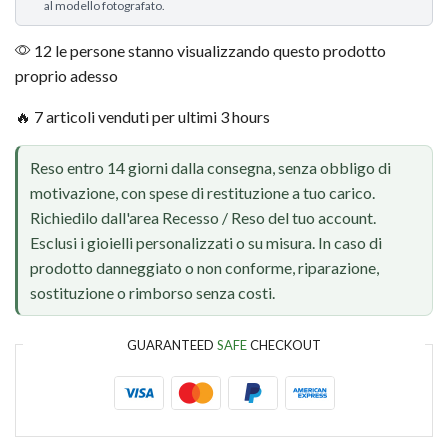
al modello fotografato.
12 le persone stanno visualizzando questo prodotto
proprio adesso
🔥 7 articoli venduti per ultimi 3 hours
Reso entro 14 giorni dalla consegna, senza obbligo di
motivazione, con spese di restituzione a tuo carico.
Richiedilo dall'area Recesso / Reso del tuo account.
Esclusi i gioielli personalizzati o su misura. In caso di
prodotto danneggiato o non conforme, riparazione,
sostituzione o rimborso senza costi.
GUARANTEED
SAFE
CHECKOUT