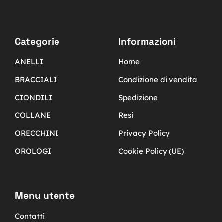
Categorie
Informazioni
ANELLI
Home
BRACCIALI
Condizione di vendita
CIONDILI
Spedizione
COLLANE
Resi
ORECCHINI
Privacy Policy
OROLOGI
Cookie Policy (UE)
Menu utente
Contatti