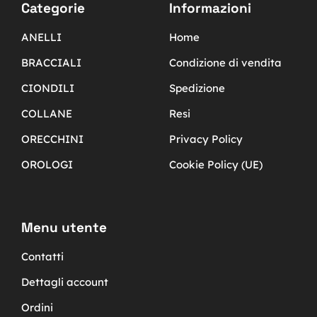
Categorie
Informazioni
ANELLI
Home
BRACCIALI
Condizione di vendita
CIONDILI
Spedizione
COLLANE
Resi
ORECCHINI
Privacy Policy
OROLOGI
Cookie Policy (UE)
Menu utente
Contatti
Dettagli account
Ordini