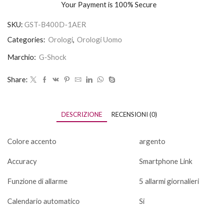
Your Payment is
100% Secure
SKU:
GST-B400D-1AER
Categories:
Orologi
,
Orologi Uomo
Marchio:
G-Shock
Share:
DESCRIZIONE
RECENSIONI (0)
Colore accento
argento
Accuracy
Smartphone Link
Funzione di allarme
5 allarmi giornalieri
Calendario automatico
Si