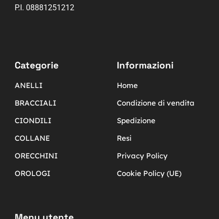
P.I. 08881251212
Categorie
Informazioni
ANELLI
Home
BRACCIALI
Condizione di vendita
CIONDILI
Spedizione
COLLANE
Resi
ORECCHINI
Privacy Policy
OROLOGI
Cookie Policy (UE)
Menu utente