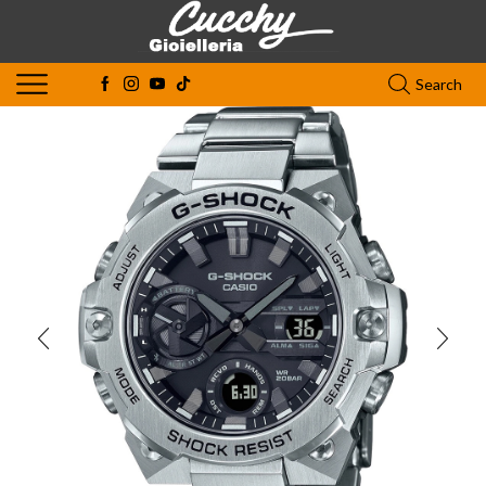
Search