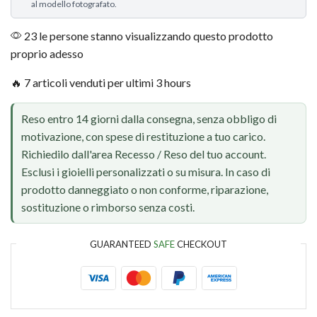
al modello fotografato.
23 le persone stanno visualizzando questo prodotto
proprio adesso
🔥 7 articoli venduti per ultimi 3 hours
Reso entro 14 giorni dalla consegna, senza obbligo di
motivazione, con spese di restituzione a tuo carico.
Richiedilo dall'area Recesso / Reso del tuo account.
Esclusi i gioielli personalizzati o su misura. In caso di
prodotto danneggiato o non conforme, riparazione,
sostituzione o rimborso senza costi.
GUARANTEED
SAFE
CHECKOUT