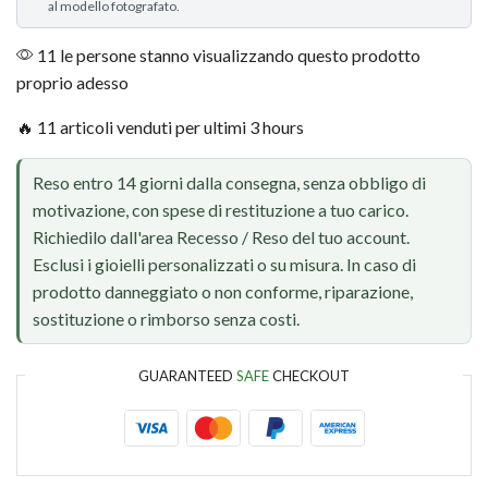
al modello fotografato.
11 le persone stanno visualizzando questo prodotto
proprio adesso
🔥 11 articoli venduti per ultimi 3 hours
Reso entro 14 giorni dalla consegna, senza obbligo di
motivazione, con spese di restituzione a tuo carico.
Richiedilo dall'area Recesso / Reso del tuo account.
Esclusi i gioielli personalizzati o su misura. In caso di
prodotto danneggiato o non conforme, riparazione,
sostituzione o rimborso senza costi.
GUARANTEED
SAFE
CHECKOUT