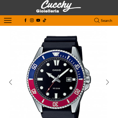
Search