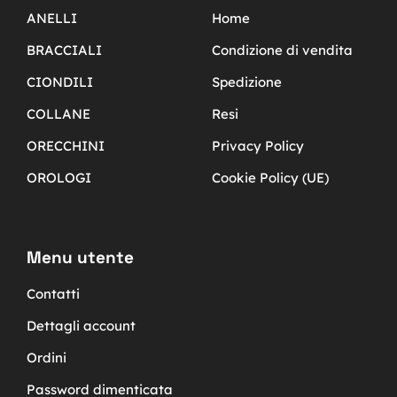
ANELLI
Home
BRACCIALI
Condizione di vendita
CIONDILI
Spedizione
COLLANE
Resi
ORECCHINI
Privacy Policy
OROLOGI
Cookie Policy (UE)
Menu utente
Contatti
Dettagli account
Ordini
Password dimenticata