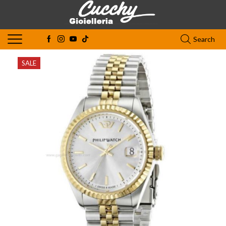
Search
SALE