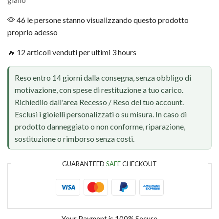
46 le persone stanno visualizzando questo prodotto
proprio adesso
🔥 12 articoli venduti per ultimi 3 hours
Reso entro 14 giorni dalla consegna, senza obbligo di
motivazione, con spese di restituzione a tuo carico.
Richiedilo dall'area Recesso / Reso del tuo account.
Esclusi i gioielli personalizzati o su misura. In caso di
prodotto danneggiato o non conforme, riparazione,
sostituzione o rimborso senza costi.
GUARANTEED
SAFE
CHECKOUT
Your Payment is
100% Secure