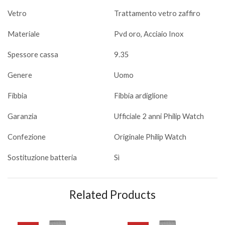
Vetro
Trattamento vetro zaffiro
Materiale
Pvd oro, Acciaio Inox
Spessore cassa
9.35
Genere
Uomo
Fibbia
Fibbia ardiglione
Garanzia
Ufficiale 2 anni Philip Watch
Confezione
Originale Philip Watch
Sostituzione batteria
Sì
Related Products