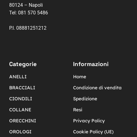
80124 – Napoli
Tel:
081 570 5486
P.I. 08881251212
Categorie
Informazioni
ANELLI
Home
BRACCIALI
Condizione di vendita
CIONDILI
Spedizione
COLLANE
Resi
ORECCHINI
Privacy Policy
OROLOGI
Cookie Policy (UE)