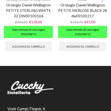
Orologio Daniel Wellington
Orologio Daniel Wellington
PETITE STERLING WHITE
PETITE MERLOSE BLACK 28
32 DW00100164
dw00100217
€
166,95
€
120,00
€
135,45
€
95,00
Data stimata di consegna
Data stimata di consegna
2026/08/11
2026/08/11
AGGIUNGI AL CARRELLO
AGGIUNGI AL CARRELLO
Viale Campi Flegrei, 6