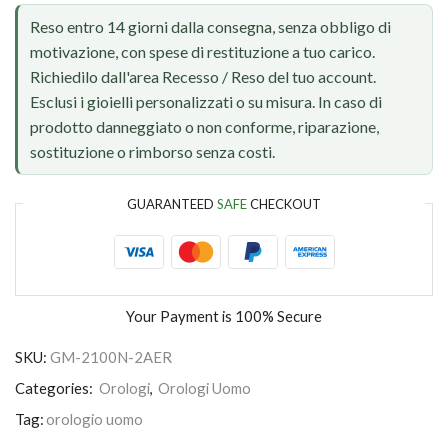
Reso entro 14 giorni dalla consegna, senza obbligo di
motivazione, con spese di restituzione a tuo carico.
Richiedilo dall'area Recesso / Reso del tuo account.
Esclusi i gioielli personalizzati o su misura. In caso di
prodotto danneggiato o non conforme, riparazione,
sostituzione o rimborso senza costi.
GUARANTEED
SAFE
CHECKOUT
Your Payment is
100% Secure
SKU:
GM-2100N-2AER
Categories:
Orologi
,
Orologi Uomo
Tag:
orologio uomo