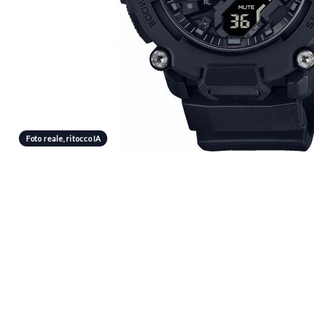
Foto reale, ritocco IA