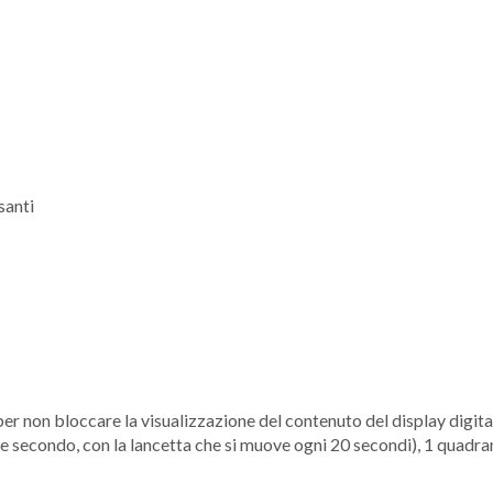
santi
er non bloccare la visualizzazione del contenuto del display digita
 e secondo, con la lancetta che si muove ogni 20 secondi), 1 quadra