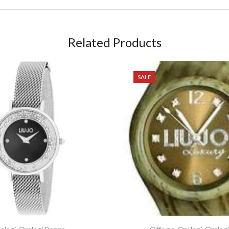
Related Products
SALE