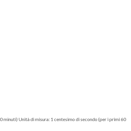
minuti) Unità di misura: 1 centesimo di secondo (per i primi 60