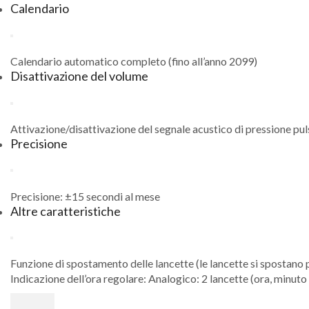
Calendario
Calendario automatico completo (fino all’anno 2099)
Disattivazione del volume
Attivazione/disattivazione del segnale acustico di pressione pul
Precisione
Precisione: ±15 secondi al mese
Altre caratteristiche
Funzione di spostamento delle lancette (le lancette si spostano p
Indicazione dell’ora regolare: Analogico: 2 lancette (ora, minuto