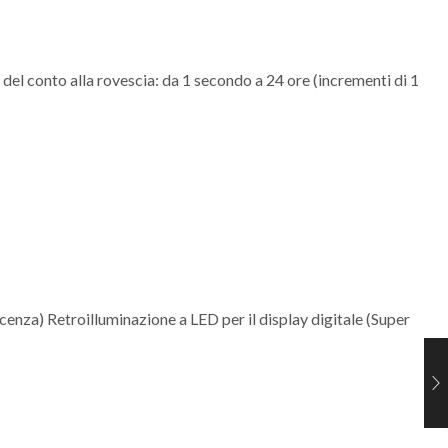
 del conto alla rovescia: da 1 secondo a 24 ore (incrementi di 1
cenza) Retroilluminazione a LED per il display digitale (Super