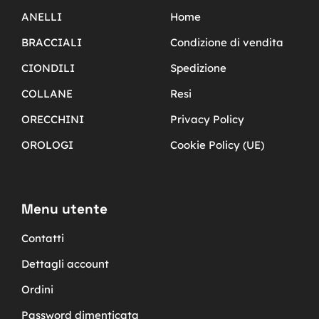
ANELLI
Home
BRACCIALI
Condizione di vendita
CIONDILI
Spedizione
COLLANE
Resi
ORECCHINI
Privacy Policy
OROLOGI
Cookie Policy (UE)
Menu utente
Contatti
Dettagli account
Ordini
Password dimenticata