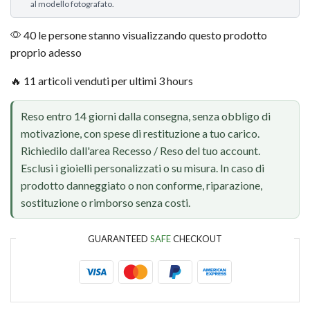
al modello fotografato.
40 le persone stanno visualizzando questo prodotto
proprio adesso
🔥 11 articoli venduti per ultimi 3 hours
Reso entro 14 giorni dalla consegna, senza obbligo di
motivazione, con spese di restituzione a tuo carico.
Richiedilo dall'area Recesso / Reso del tuo account.
Esclusi i gioielli personalizzati o su misura. In caso di
prodotto danneggiato o non conforme, riparazione,
sostituzione o rimborso senza costi.
GUARANTEED
SAFE
CHECKOUT