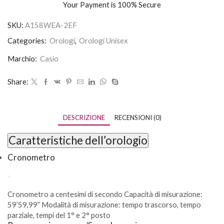
Your Payment is
100% Secure
SKU:
A158WEA-2EF
Categories:
Orologi
,
Orologi Unisex
Marchio:
Casio
Share:
DESCRIZIONE
RECENSIONI (0)
Caratteristiche dell’orologio
Cronometro
Cronometro a centesimi di secondo Capacità di misurazione:
59’59,99” Modalità di misurazione: tempo trascorso, tempo
parziale, tempi del 1° e 2° posto