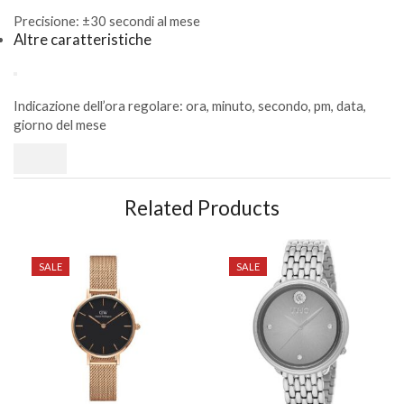
Precisione: ±30 secondi al mese
Altre caratteristiche
Indicazione dell’ora regolare: ora, minuto, secondo, pm, data,
giorno del mese
Related Products
SALE
SALE