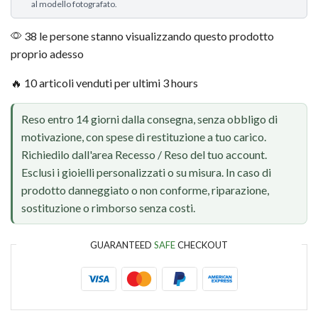
al modello fotografato.
38 le persone stanno visualizzando questo prodotto
proprio adesso
🔥 10 articoli venduti per ultimi 3 hours
Reso entro 14 giorni dalla consegna, senza obbligo di
motivazione, con spese di restituzione a tuo carico.
Richiedilo dall'area Recesso / Reso del tuo account.
Esclusi i gioielli personalizzati o su misura. In caso di
prodotto danneggiato o non conforme, riparazione,
sostituzione o rimborso senza costi.
GUARANTEED
SAFE
CHECKOUT