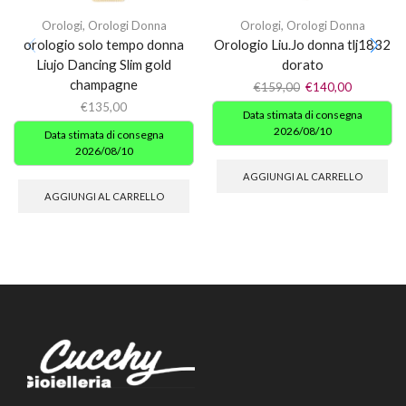
Orologi
,
Orologi Donna
Orologi
,
Orologi Donna
orologio solo tempo donna
Orologio Liu.Jo donna tlj1832
Liujo Dancing Slim gold
dorato
champagne
€
159,00
€
140,00
€
135,00
Data stimata di consegna
2026/08/10
Data stimata di consegna
2026/08/10
AGGIUNGI AL CARRELLO
AGGIUNGI AL CARRELLO