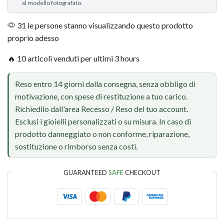
al modello fotografato.
31 le persone stanno visualizzando questo prodotto
proprio adesso
🔥 10 articoli venduti per ultimi 3 hours
Reso entro 14 giorni dalla consegna, senza obbligo di
motivazione, con spese di restituzione a tuo carico.
Richiedilo dall'area Recesso / Reso del tuo account.
Esclusi i gioielli personalizzati o su misura. In caso di
prodotto danneggiato o non conforme, riparazione,
sostituzione o rimborso senza costi.
GUARANTEED
SAFE
CHECKOUT