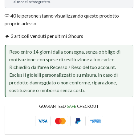
al modello fotografato.
40 le persone stanno visualizzando questo prodotto
proprio adesso
🔥 3 articoli venduti per ultimi 3 hours
Reso entro 14 giorni dalla consegna, senza obbligo di
motivazione, con spese di restituzione a tuo carico.
Richiedilo dall'area Recesso / Reso del tuo account.
Esclusi i gioielli personalizzati o su misura. In caso di
prodotto danneggiato o non conforme, riparazione,
sostituzione o rimborso senza costi.
GUARANTEED
SAFE
CHECKOUT